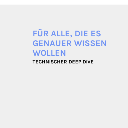
FÜR ALLE, DIE ES
GENAUER WISSEN
WOLLEN
TECHNISCHER DEEP DIVE