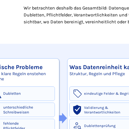
Wir betrachten deshalb das Gesamtbild: Datenquel
Dubletten, Pflichtfelder, Verantwortlichkeiten un
sichtbar, wo Daten bereinigt, vereinheitlicht oder 