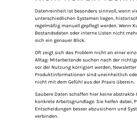
Datenreinheit ist besonders sinnvoll, wenn vi
unterschiedlichen Systemen liegen, historis
regelmäßig manuell gepflegt werden. Wenn K
Bestandsdaten oder interne Listen nicht mehr 
sich ein genauer Blick.
Oft zeigt sich das Problem nicht an einer einz
Alltag: Mitarbeitende suchen nach der richti
vor der Nutzung korrigiert werden, Newsletter
Produktinformationen sind uneinheitlich o
nicht mit dem Gefühl aus der Praxis überein.
Saubere Daten schaffen hier keine abstrakte
konkrete Arbeitsgrundlage. Sie helfen dabei, 
Entscheidungen besser abzusichern und Syst
verbinden.