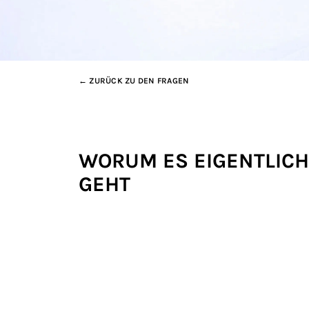
← ZURÜCK ZU DEN FRAGEN
WORUM ES EIGENTLICH
GEHT