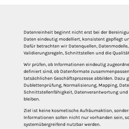
Datenreinheit beginnt nicht erst bei der Bereinigu
Daten eindeutig modelliert, konsistent gepflegt u
Dafür betrachten wir Datenquellen, Datenmodelle, 
Validierungsregeln, Schnittstellen und die Qualit
Wir prüfen, ob Informationen eindeutig zugeordnet
definiert sind, ob Datenformate zusammenpassen
tatsächlichen Geschäftsprozesse abbilden. Dazu
Dublettenprüfung, Normalisierung, Mapping, Daten
Schnittstellenfähigkeit, Datenverantwortung und d
bleiben.
Ziel ist keine kosmetische Aufräumaktion, sonder
Informationen sollen nicht nur vorhanden sein, so
systemübergreifend nutzbar werden.