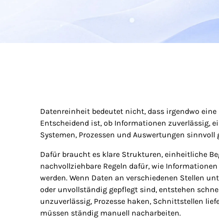
Datenreinheit bedeutet nicht, dass irgendwo eine E
Entscheidend ist, ob Informationen zuverlässig, e
Systemen, Prozessen und Auswertungen sinnvoll 
Dafür braucht es klare Strukturen, einheitliche Be
nachvollziehbare Regeln dafür, wie Informationen e
werden. Wenn Daten an verschiedenen Stellen unt
oder unvollständig gepflegt sind, entstehen schn
unzuverlässig, Prozesse haken, Schnittstellen lie
müssen ständig manuell nacharbeiten.