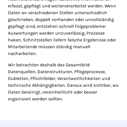
erfasst, gepflegt und weiterverarbeitet werden. Wenn
Daten an verschiedenen Stellen unterschiedlich
geschrieben, doppelt vorhanden oder unvollständig
gepflegt sind, entstehen schnell Folgeprobleme:
Auswertungen werden unzuverlässig, Prozesse
haken, Schnittstellen liefern falsche Ergebnisse oder
Mitarbeitende müssen ständig manuell
nacharbeiten.
Wir betrachten deshalb das Gesamtbild:
Datenquellen, Datenstrukturen, Pflegeprozesse,
Dubletten, Pflichtfelder, Verantwortlichkeiten und
technische Abhängigkeiten. Daraus wird sichtbar, wo
Daten bereinigt, vereinheitlicht oder besser
organisiert werden sollten.