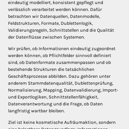
eindeutig modelliert, konsistent gepflegt und
verlässlich verarbeitet werden können. Dafür
betrachten wir Datenquellen, Datenmodelle,
Feldstrukturen, Formate, Dublettenlogik,
Validierungsregeln, Schnittstellen und die Qualität
der Datenflüsse zwischen Systemen.
Wir prüfen, ob Informationen eindeutig zugeordnet
werden können, ob Pflichtfelder sinnvoll definiert
sind, ob Datenformate zusammenpassen und ob
bestehende Strukturen die tatsächlichen
Geschäftsprozesse abbilden. Dazu gehören unter
anderem Stammdatenqualität, Dublettenprüfung,
Normalisierung, Mapping, Datenvalidierung, Import-
und Exportlogiken, Schnittstellenfähigkeit,
Datenverantwortung und die Frage, ob Daten
langfristig wartbar bleiben.
Ziel ist keine kosmetische Aufräumaktion, sondern