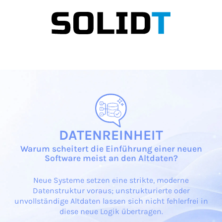
DATENREINHEIT
Warum scheitert die Einführung einer neuen
Software meist an den Altdaten?
Neue Systeme setzen eine strikte, moderne
Datenstruktur voraus; unstrukturierte oder
unvollständige Altdaten lassen sich nicht fehlerfrei in
diese neue Logik übertragen.