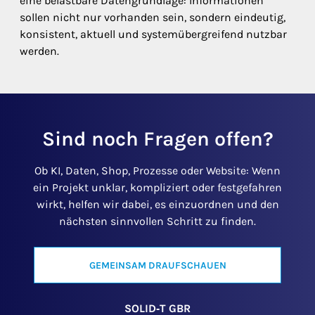
eine belastbare Datengrundlage: Informationen
sollen nicht nur vorhanden sein, sondern eindeutig,
konsistent, aktuell und systemübergreifend nutzbar
werden.
Sind noch Fragen offen?
Ob KI, Daten, Shop, Prozesse oder Website: Wenn
ein Projekt unklar, kompliziert oder festgefahren
wirkt, helfen wir dabei, es einzuordnen und den
nächsten sinnvollen Schritt zu finden.
GEMEINSAM DRAUFSCHAUEN
SOLID‑T GBR