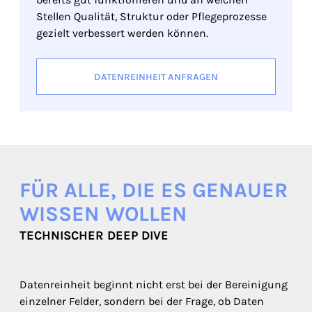
Stellen Qualität, Struktur oder Pflegeprozesse
gezielt verbessert werden können.
DATENREINHEIT ANFRAGEN
FÜR ALLE, DIE ES GENAUER
WISSEN WOLLEN
TECHNISCHER DEEP DIVE
Datenreinheit beginnt nicht erst bei der Bereinigung
einzelner Felder, sondern bei der Frage, ob Daten