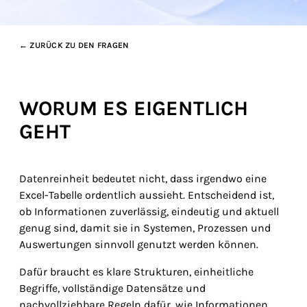
← ZURÜCK ZU DEN FRAGEN
WORUM ES EIGENTLICH
GEHT
Datenreinheit bedeutet nicht, dass irgendwo eine
Excel-Tabelle ordentlich aussieht. Entscheidend ist,
ob Informationen zuverlässig, eindeutig und aktuell
genug sind, damit sie in Systemen, Prozessen und
Auswertungen sinnvoll genutzt werden können.
Dafür braucht es klare Strukturen, einheitliche
Begriffe, vollständige Datensätze und
nachvollziehbare Regeln dafür, wie Informationen