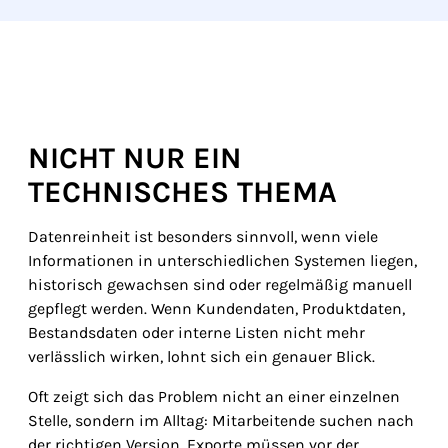
NICHT NUR EIN
TECHNISCHES THEMA
Datenreinheit ist besonders sinnvoll, wenn viele
Informationen in unterschiedlichen Systemen liegen,
historisch gewachsen sind oder regelmäßig manuell
gepflegt werden. Wenn Kundendaten, Produktdaten,
Bestandsdaten oder interne Listen nicht mehr
verlässlich wirken, lohnt sich ein genauer Blick.
Oft zeigt sich das Problem nicht an einer einzelnen
Stelle, sondern im Alltag: Mitarbeitende suchen nach
der richtigen Version, Exporte müssen vor der