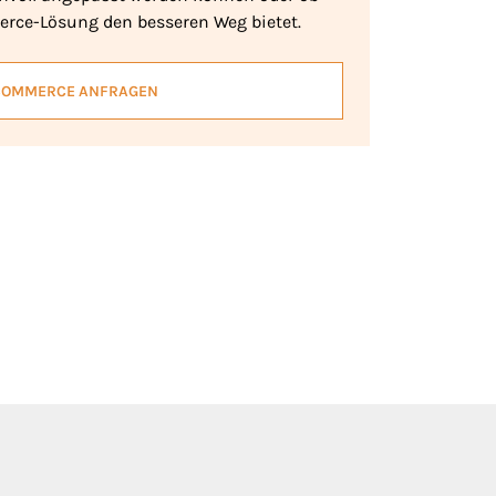
erce-Lösung den besseren Weg bietet.
COMMERCE ANFRAGEN