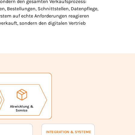
 sondern den gesamten Verkaufsprozess:
n, Bestellungen, Schnittstellen, Datenpflege,
System auf echte Anforderungen reagieren
erkauft, sondern den digitalen Vertrieb