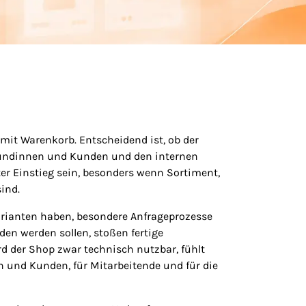
mit Warenkorb. Entscheidend ist, ob der
 Kundinnen und Kunden und den internen
er Einstieg sein, besonders wenn Sortiment,
ind.
Varianten haben, besondere Anfrageprozesse
n werden sollen, stoßen fertige
d der Shop zwar technisch nutzbar, fühlt
n und Kunden, für Mitarbeitende und für die