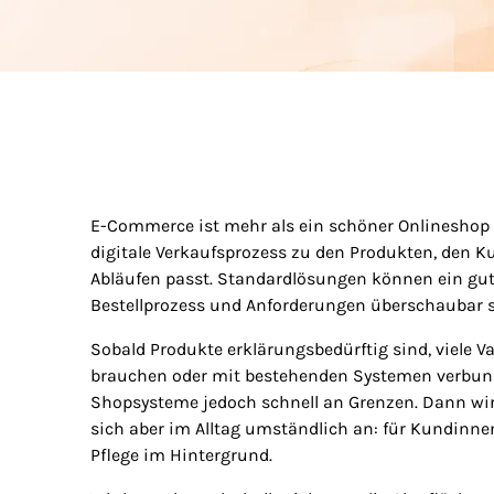
E-Commerce ist mehr als ein schöner Onlineshop 
digitale Verkaufsprozess zu den Produkten, den
Abläufen passt. Standardlösungen können ein gut
Bestellprozess und Anforderungen überschaubar s
Sobald Produkte erklärungsbedürftig sind, viele 
brauchen oder mit bestehenden Systemen verbunde
Shopsysteme jedoch schnell an Grenzen. Dann wir
sich aber im Alltag umständlich an: für Kundinne
Pflege im Hintergrund.