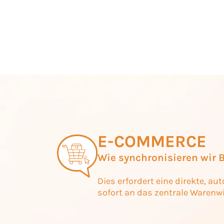
E-COMMERCE
Wie synchronisieren wir 
Dies erfordert eine direkte, a
sofort an das zentrale Waren