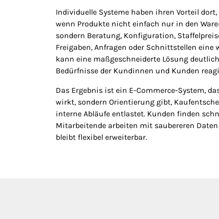
Individuelle Systeme haben ihren Vorteil dort,
wenn Produkte nicht einfach nur in den Ware
sondern Beratung, Konfiguration, Staffelprei
Freigaben, Anfragen oder Schnittstellen eine 
kann eine maßgeschneiderte Lösung deutlich
Bedürfnisse der Kundinnen und Kunden reagi
Das Ergebnis ist ein E-Commerce-System, das
wirkt, sondern Orientierung gibt, Kaufentsch
interne Abläufe entlastet. Kunden finden schn
Mitarbeitende arbeiten mit saubereren Daten u
bleibt flexibel erweiterbar.