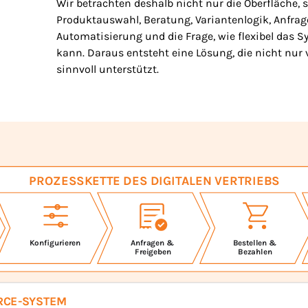
Wir betrachten deshalb nicht nur die Oberfläche,
Produktauswahl, Beratung, Variantenlogik, Anfrage
Automatisierung und die Frage, wie flexibel das 
kann. Daraus entsteht eine Lösung, die nicht nur v
sinnvoll unterstützt.