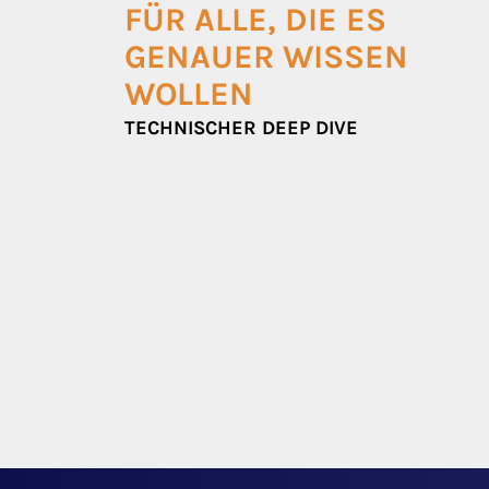
FÜR ALLE, DIE ES
GENAUER WISSEN
WOLLEN
TECHNISCHER DEEP DIVE