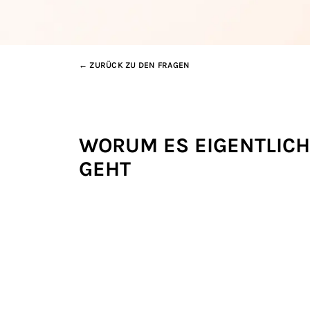
← ZURÜCK ZU DEN FRAGEN
WORUM ES EIGENTLICH
GEHT