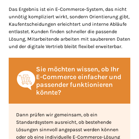
Das Ergebnis ist ein E-Commerce-System, das nicht
unnötig kompliziert wirkt, sondern Orientierung gibt,
Kaufentscheidungen erleichtert und interne Abläufe
entlastet. Kunden finden schneller die passende
Lösung, Mitarbeitende arbeiten mit saubereren Daten
und der digitale Vertrieb bleibt flexibel erweiterbar.
Sie möchten wissen, ob Ihr
E-Commerce einfacher und
passender funktionieren
könnte?
Dann prüfen wir gemeinsam, ob ein
Standardsystem ausreicht, ob bestehende
Lösungen sinnvoll angepasst werden können
oder ob eine individuelle E-Commerce-Lösung