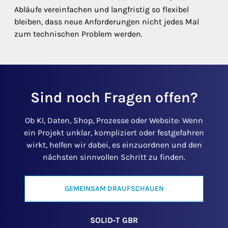
Abläufe vereinfachen und langfristig so flexibel
bleiben, dass neue Anforderungen nicht jedes Mal
zum technischen Problem werden.
Sind noch Fragen offen?
Ob KI, Daten, Shop, Prozesse oder Website: Wenn
ein Projekt unklar, kompliziert oder festgefahren
wirkt, helfen wir dabei, es einzuordnen und den
nächsten sinnvollen Schritt zu finden.
GEMEINSAM DRAUFSCHAUEN
SOLID‑T GBR