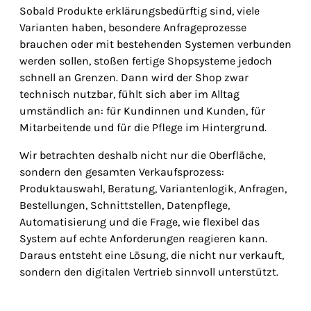
Sobald Produkte erklärungsbedürftig sind, viele
Varianten haben, besondere Anfrageprozesse
brauchen oder mit bestehenden Systemen verbunden
werden sollen, stoßen fertige Shopsysteme jedoch
schnell an Grenzen. Dann wird der Shop zwar
technisch nutzbar, fühlt sich aber im Alltag
umständlich an: für Kundinnen und Kunden, für
Mitarbeitende und für die Pflege im Hintergrund.
Wir betrachten deshalb nicht nur die Oberfläche,
sondern den gesamten Verkaufsprozess:
Produktauswahl, Beratung, Variantenlogik, Anfragen,
Bestellungen, Schnittstellen, Datenpflege,
Automatisierung und die Frage, wie flexibel das
System auf echte Anforderungen reagieren kann.
Daraus entsteht eine Lösung, die nicht nur verkauft,
sondern den digitalen Vertrieb sinnvoll unterstützt.