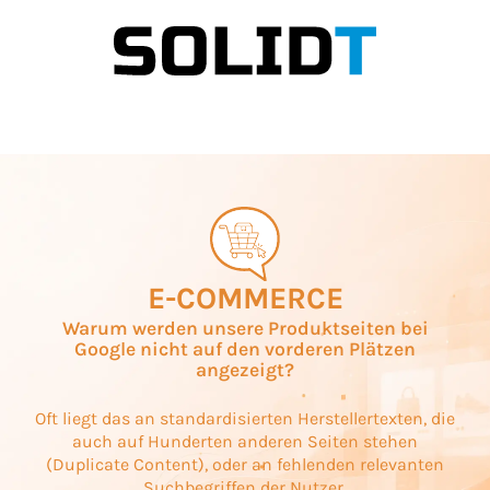
E-COMMERCE
Warum werden unsere Produktseiten bei
Google nicht auf den vorderen Plätzen
angezeigt?
Oft liegt das an standardisierten Herstellertexten, die
auch auf Hunderten anderen Seiten stehen
(Duplicate Content), oder an fehlenden relevanten
Suchbegriffen der Nutzer.