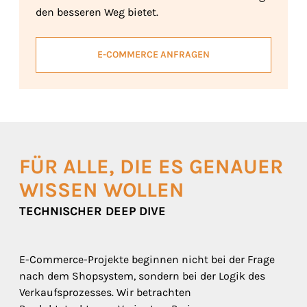
den besseren Weg bietet.
E-COMMERCE ANFRAGEN
FÜR ALLE, DIE ES GENAUER
WISSEN WOLLEN
TECHNISCHER DEEP DIVE
E-Commerce-Projekte beginnen nicht bei der Frage
nach dem Shopsystem, sondern bei der Logik des
Verkaufsprozesses. Wir betrachten