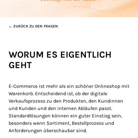
← ZURÜCK ZU DEN FRAGEN
WORUM ES EIGENTLICH
GEHT
E-Commerce ist mehr als ein schöner Onlineshop mit
Warenkorb. Entscheidend ist, ob der digitale
Verkaufsprozess zu den Produkten, den Kundinnen
und Kunden und den internen Abläufen passt.
Standardlösungen können ein guter Einstieg sein,
besonders wenn Sortiment, Bestellprozess und
Anforderungen überschaubar sind.