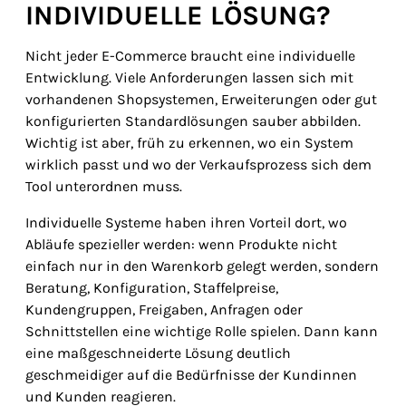
INDIVIDUELLE LÖSUNG?
Nicht jeder E-Commerce braucht eine individuelle
Entwicklung. Viele Anforderungen lassen sich mit
vorhandenen Shopsystemen, Erweiterungen oder gut
konfigurierten Standardlösungen sauber abbilden.
Wichtig ist aber, früh zu erkennen, wo ein System
wirklich passt und wo der Verkaufsprozess sich dem
Tool unterordnen muss.
Individuelle Systeme haben ihren Vorteil dort, wo
Abläufe spezieller werden: wenn Produkte nicht
einfach nur in den Warenkorb gelegt werden, sondern
Beratung, Konfiguration, Staffelpreise,
Kundengruppen, Freigaben, Anfragen oder
Schnittstellen eine wichtige Rolle spielen. Dann kann
eine maßgeschneiderte Lösung deutlich
geschmeidiger auf die Bedürfnisse der Kundinnen
und Kunden reagieren.