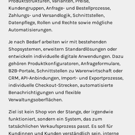
Produktstrukturen, Varianten, Preise,
Kundengruppen, Anfrage- und Bestellprozesse,
Zahlungs- und Versandlogik, Schnittstellen,
Datenpflege, Rollen und Rechte sowie mögliche
Automatisierungen.
Je nach Bedarf arbeiten wir mit bestehenden
Shopsystemen, erweitern Standardlösungen oder
entwickeln individuelle digitale Anwendungen. Dazu
gehören Produktkonfiguratoren, Anfrageformulare,
B2B-Portale, Schnittstellen zu Warenwirtschaft oder
CRM, API-Anbindungen, Import- und Exportprozesse,
individuelle Checkout-Strecken, automatisierte
Benachrichtigungen und flexible
Verwaltungsoberflächen.
Ziel ist kein Shop von der Stange, der irgendwie
funktioniert, sondern ein System, das zum
tatsächlichen Verkaufsprozess passt. Es soll für
Kundinnen und Kunden verständlich sein, interne