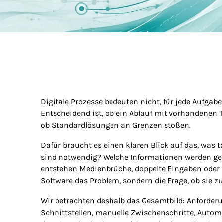
Digitale Prozesse bedeuten nicht, für jede Aufgabe
Entscheidend ist, ob ein Ablauf mit vorhandenen 
ob Standardlösungen an Grenzen stoßen.
Dafür braucht es einen klaren Blick auf das, was t
sind notwendig? Welche Informationen werden ge
entstehen Medienbrüche, doppelte Eingaben oder 
Software das Problem, sondern die Frage, ob sie z
Wir betrachten deshalb das Gesamtbild: Anforderu
Schnittstellen, manuelle Zwischenschritte, Auto