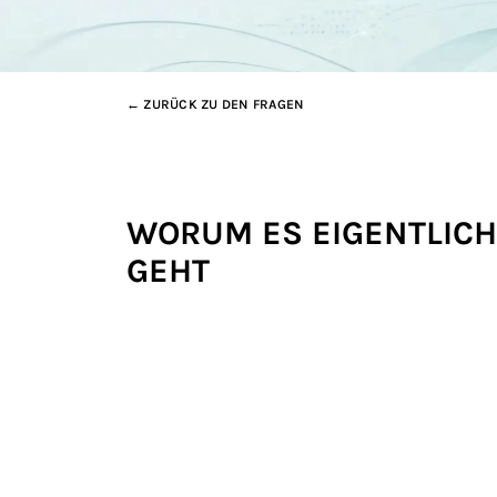
← ZURÜCK ZU DEN FRAGEN
WORUM ES EIGENTLICH
GEHT