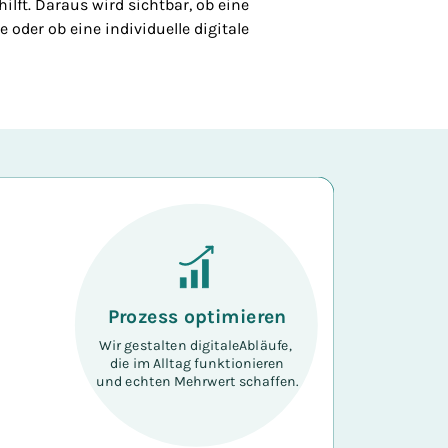
lft. Daraus wird sichtbar, ob eine
 oder ob eine individuelle digitale