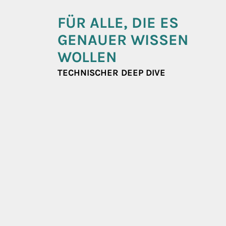
FÜR ALLE, DIE ES
GENAUER WISSEN
WOLLEN
TECHNISCHER DEEP DIVE