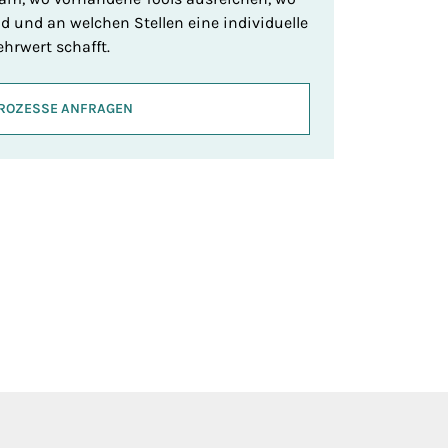
 und an welchen Stellen eine individuelle
hrwert schafft.
ROZESSE ANFRAGEN