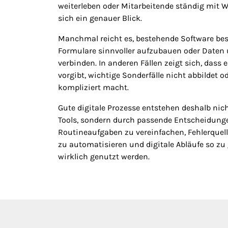
weiterleben oder Mitarbeitende ständig mit W
sich ein genauer Blick.
Manchmal reicht es, bestehende Software bes
Formulare sinnvoller aufzubauen oder Daten ü
verbinden. In anderen Fällen zeigt sich, dass 
vorgibt, wichtige Sonderfälle nicht abbildet 
kompliziert macht.
Gute digitale Prozesse entstehen deshalb nic
Tools, sondern durch passende Entscheidungen
Routineaufgaben zu vereinfachen, Fehlerquel
zu automatisieren und digitale Abläufe so zu g
wirklich genutzt werden.