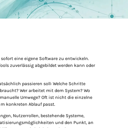
 sofort eine eigene Software zu entwickeln.
Tools zuverlässig abgebildet werden kann oder
atsächlich passieren soll: Welche Schritte
braucht? Wer arbeitet mit dem System? Wo
manuelle Umwege? Oft ist nicht die einzelne
um konkreten Ablauf passt.
ngen, Nutzerrollen, bestehende Systeme,
matisierungsmöglichkeiten und den Punkt, an