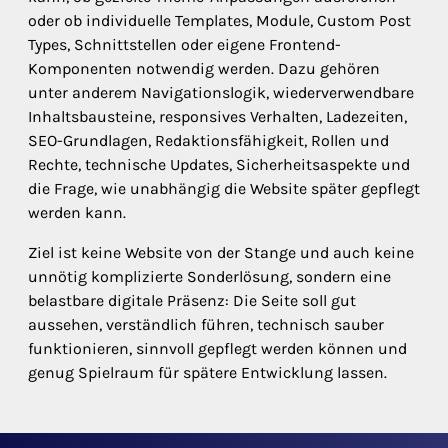
oder ob individuelle Templates, Module, Custom Post
Types, Schnittstellen oder eigene Frontend-
Komponenten notwendig werden. Dazu gehören
unter anderem Navigationslogik, wiederverwendbare
Inhaltsbausteine, responsives Verhalten, Ladezeiten,
SEO-Grundlagen, Redaktionsfähigkeit, Rollen und
Rechte, technische Updates, Sicherheitsaspekte und
die Frage, wie unabhängig die Website später gepflegt
werden kann.
Ziel ist keine Website von der Stange und auch keine
unnötig komplizierte Sonderlösung, sondern eine
belastbare digitale Präsenz: Die Seite soll gut
aussehen, verständlich führen, technisch sauber
funktionieren, sinnvoll gepflegt werden können und
genug Spielraum für spätere Entwicklung lassen.