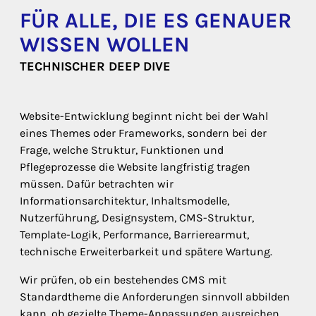
FÜR ALLE, DIE ES GENAUER
WISSEN WOLLEN
TECHNISCHER DEEP DIVE
Website-Entwicklung beginnt nicht bei der Wahl
eines Themes oder Frameworks, sondern bei der
Frage, welche Struktur, Funktionen und
Pflegeprozesse die Website langfristig tragen
müssen. Dafür betrachten wir
Informationsarchitektur, Inhaltsmodelle,
Nutzerführung, Designsystem, CMS-Struktur,
Template-Logik, Performance, Barrierearmut,
technische Erweiterbarkeit und spätere Wartung.
Wir prüfen, ob ein bestehendes CMS mit
Standardtheme die Anforderungen sinnvoll abbilden
kann, ob gezielte Theme-Anpassungen ausreichen