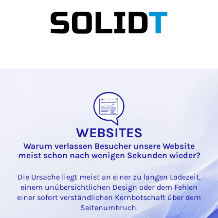
WEBSITES
Warum verlassen Besucher unsere Website
meist schon nach wenigen Sekunden wieder?
Die Ursache liegt meist an einer zu langen Ladezeit,
einem unübersichtlichen Design oder dem Fehlen
einer sofort verständlichen Kernbotschaft über dem
Seitenumbruch.