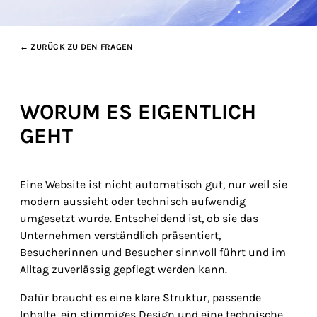
← ZURÜCK ZU DEN FRAGEN
WORUM ES EIGENTLICH
GEHT
Eine Website ist nicht automatisch gut, nur weil sie
modern aussieht oder technisch aufwendig
umgesetzt wurde. Entscheidend ist, ob sie das
Unternehmen verständlich präsentiert,
Besucherinnen und Besucher sinnvoll führt und im
Alltag zuverlässig gepflegt werden kann.
Dafür braucht es eine klare Struktur, passende
Inhalte, ein stimmiges Design und eine technische