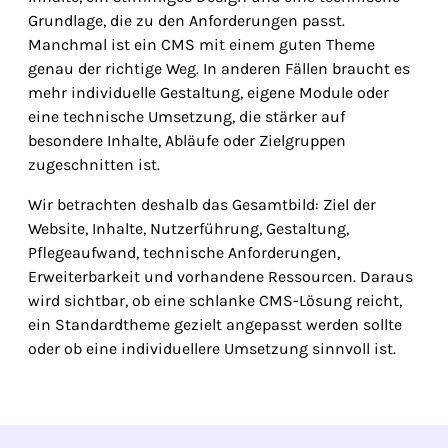
Grundlage, die zu den Anforderungen passt.
Manchmal ist ein CMS mit einem guten Theme
genau der richtige Weg. In anderen Fällen braucht es
mehr individuelle Gestaltung, eigene Module oder
eine technische Umsetzung, die stärker auf
besondere Inhalte, Abläufe oder Zielgruppen
zugeschnitten ist.
Wir betrachten deshalb das Gesamtbild: Ziel der
Website, Inhalte, Nutzerführung, Gestaltung,
Pflegeaufwand, technische Anforderungen,
Erweiterbarkeit und vorhandene Ressourcen. Daraus
wird sichtbar, ob eine schlanke CMS-Lösung reicht,
ein Standardtheme gezielt angepasst werden sollte
oder ob eine individuellere Umsetzung sinnvoll ist.