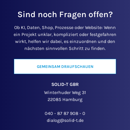
Sind noch Fragen offen?
Ob KI, Daten, Shop, Prozesse oder Website: Wenn
ein Projekt unklar, kompliziert oder festgefahren
wirkt, helfen wir dabei, es einzuordnen und den
nächsten sinnvollen Schritt zu finden.
GEMEINSAM DRAUFSCHAUEN
SOLID‑T GBR
Winterhuder Weg 31
22085 Hamburg
040 - 87 87 908 - 0
dialog@solid-t.de