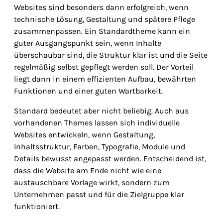
Websites sind besonders dann erfolgreich, wenn
technische Lösung, Gestaltung und spätere Pflege
zusammenpassen. Ein Standardtheme kann ein
guter Ausgangspunkt sein, wenn Inhalte
überschaubar sind, die Struktur klar ist und die Seite
regelmäßig selbst gepflegt werden soll. Der Vorteil
liegt dann in einem effizienten Aufbau, bewährten
Funktionen und einer guten Wartbarkeit.
Standard bedeutet aber nicht beliebig. Auch aus
vorhandenen Themes lassen sich individuelle
Websites entwickeln, wenn Gestaltung,
Inhaltsstruktur, Farben, Typografie, Module und
Details bewusst angepasst werden. Entscheidend ist,
dass die Website am Ende nicht wie eine
austauschbare Vorlage wirkt, sondern zum
Unternehmen passt und für die Zielgruppe klar
funktioniert.