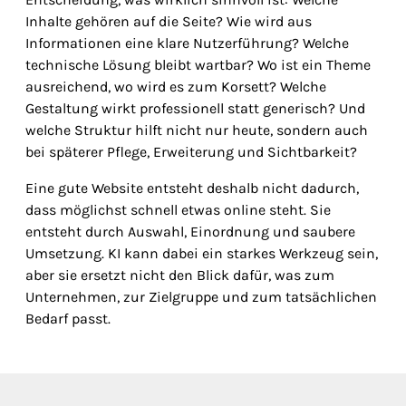
Inhalte gehören auf die Seite? Wie wird aus
Informationen eine klare Nutzerführung? Welche
technische Lösung bleibt wartbar? Wo ist ein Theme
ausreichend, wo wird es zum Korsett? Welche
Gestaltung wirkt professionell statt generisch? Und
welche Struktur hilft nicht nur heute, sondern auch
bei späterer Pflege, Erweiterung und Sichtbarkeit?
Eine gute Website entsteht deshalb nicht dadurch,
dass möglichst schnell etwas online steht. Sie
entsteht durch Auswahl, Einordnung und saubere
Umsetzung. KI kann dabei ein starkes Werkzeug sein,
aber sie ersetzt nicht den Blick dafür, was zum
Unternehmen, zur Zielgruppe und zum tatsächlichen
Bedarf passt.