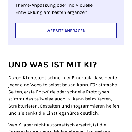
Theme-Anpassung oder individuelle
Entwicklung am besten ergänzen.
WEBSITE ANFRAGEN
UND WAS IST MIT KI?
Durch KI entsteht schnell der Eindruck, dass heute
jeder eine Website selbst bauen kann. Für einfache
Seiten, erste Entwürfe oder schnelle Prototypen
stimmt das teilweise auch. KI kann beim Texten,
Strukturieren, Gestalten und Programmieren helfen
und sie senkt die Einstiegshürde deutlich.
Was KI aber nicht automatisch ersetzt, ist die
Entscheidung, was wirklich sinnvoll ist: Welche