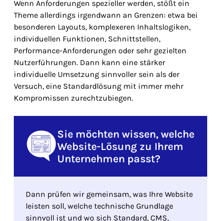
Wenn Anforderungen spezieller werden, stößt ein
Theme allerdings irgendwann an Grenzen: etwa bei
besonderen Layouts, komplexeren Inhaltslogiken,
individuellen Funktionen, Schnittstellen,
Performance-Anforderungen oder sehr gezielten
Nutzerführungen. Dann kann eine stärker
individuelle Umsetzung sinnvoller sein als der
Versuch, eine Standardlösung mit immer mehr
Kompromissen zurechtzubiegen.
Sie möchten wissen, welche
Website-Lösung zu Ihrem
Unternehmen passt?
Dann prüfen wir gemeinsam, was Ihre Website
leisten soll, welche technische Grundlage
sinnvoll ist und wo sich Standard, CMS,